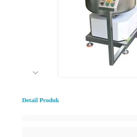
Detail Produk