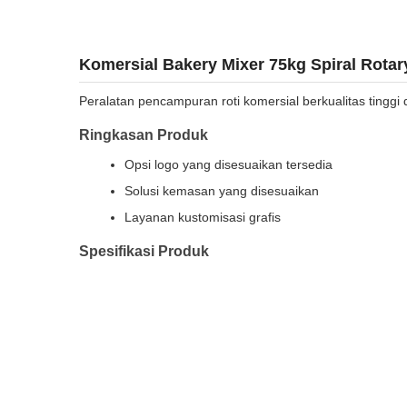
Komersial Bakery Mixer 75kg Spiral Rotar
Peralatan pencampuran roti komersial berkualitas tinggi
Ringkasan Produk
Opsi logo yang disesuaikan tersedia
Solusi kemasan yang disesuaikan
Layanan kustomisasi grafis
Spesifikasi Produk