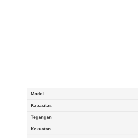
Model
Kapasitas
Tegangan
Kekuatan