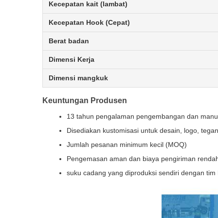
Kecepatan kait (lambat)
Kecepatan Hook (Cepat)
Berat badan
Dimensi Kerja
Dimensi mangkuk
Keuntungan Produsen
13 tahun pengalaman pengembangan dan manufa
Disediakan kustomisasi untuk desain, logo, teg
Jumlah pesanan minimum kecil (MOQ)
Pengemasan aman dan biaya pengiriman rendah 
suku cadang yang diproduksi sendiri dengan tim 