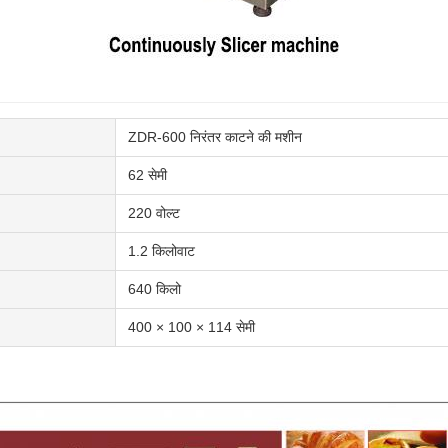
ZDR-600 निरंतर काटने की मशीन
62 सेमी
220 वोल्ट
1.2 किलोवाट
640 किलो
400 × 100 × 114 सेमी