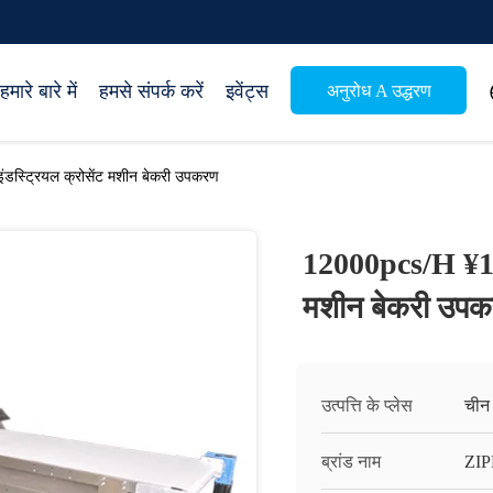
हमारे बारे में
हमसे संपर्क करें
इवेंट्स
अनुरोध A उद्धरण
डस्ट्रियल क्रोसेंट मशीन बेकरी उपकरण
12000pcs/H ¥18
मशीन बेकरी उप
उत्पत्ति के प्लेस
चीन
ब्रांड नाम
ZI