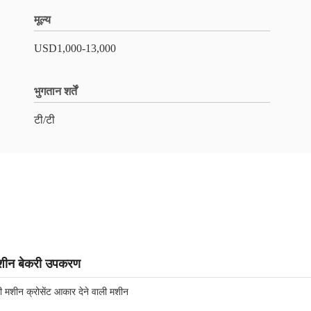
मूल्य
USD1,000-13,000
भुगतान शर्तें
टी/टी
शीन बेकरी उपकरण
 मशीन क्रोसेंट आकार देने वाली मशीन