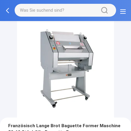
Französisch Lange Brot Baguette Former Maschine